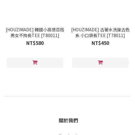
[HOUZIMADE] 韓國小高領百搭
[HOUZIMADE] 古著水洗復古色
男女不拘長TEE [T80011]
系 小口袋長TEE [T78011]
NT$580
NT$450
關於我們