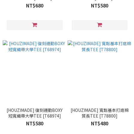
NT$680
NT$580
[HOUZIMADE] 復刻運動BOXY
[HOUZIMADE] 寬鬆基本打底棉
短寬織帶大學TEE [T68974]
質長TEE [T78800]
NT$580
NT$480