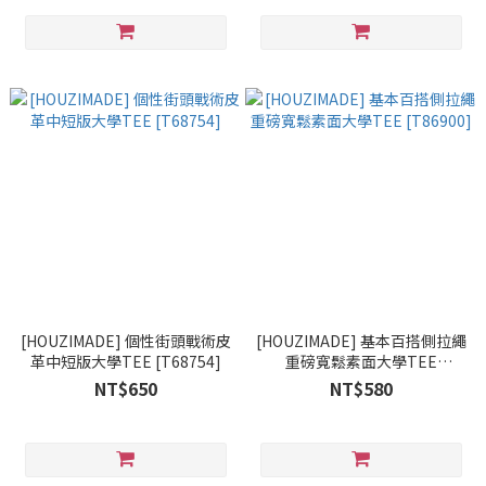
[HOUZIMADE] 個性街頭戰術皮
[HOUZIMADE] 基本百搭側拉繩
革中短版大學TEE [T68754]
重磅寬鬆素面大學TEE
[T86900]
NT$650
NT$580