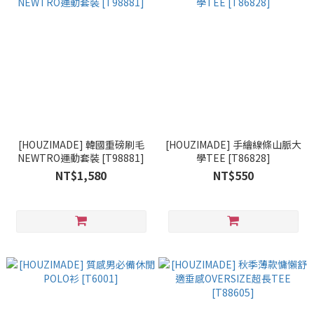
[HOUZIMADE] 韓國重磅刷毛
[HOUZIMADE] 手繪線條山脈大
NEWTRO運動套裝 [T98881]
學TEE [T86828]
NT$1,580
NT$550