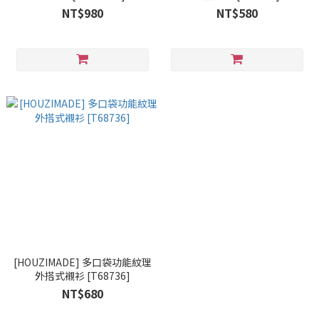
NT$980
NT$580
[HOUZIMADE] 多口袋功能紋理
外搭式襯衫 [T68736]
NT$680