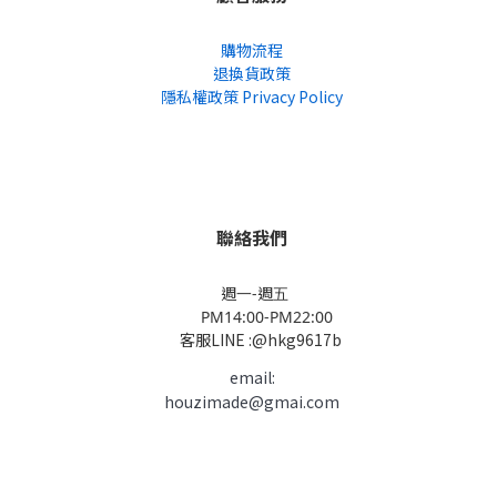
購物流程
退換貨政策
隱私權政策 Privacy Policy
聯絡我們
週一-週五
PM14:00-PM22:00
客服LINE :@hkg9617b
email:
houzimade@gmai.com