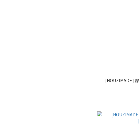
[HOUZIMADE]