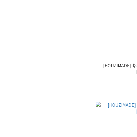
[HOUZIMADE