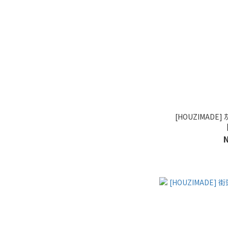
[HOUZIMAD