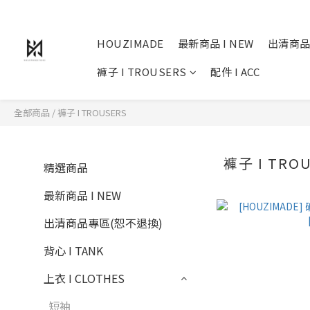
HOUZIMADE
最新商品 I NEW
出清商品
褲子 I TROUSERS
配件 I ACC
全部商品
/
褲子 I TROUSERS
褲子 I TRO
精選商品
最新商品 I NEW
出清商品專區(恕不退換)
背心 I TANK
上衣 I CLOTHES
短袖