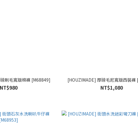
 厚磅刷毛寬版棉褲 [M68849]
[HOUZIMADE] 厚磅毛尼寬版西裝褲 [
NT$980
NT$1,080