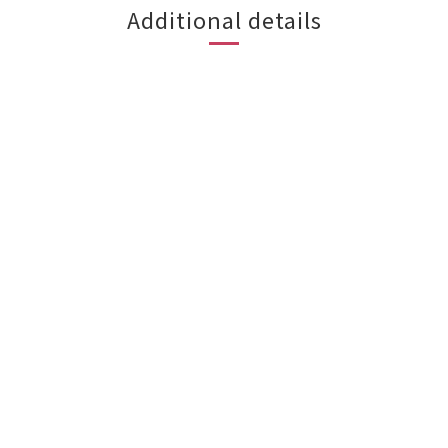
Additional details