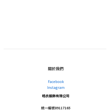
關於我們
Facebook
Instagram
皓衣服飾有限公司
統一編號89117165