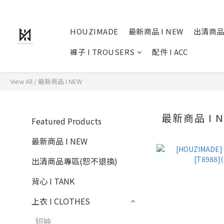
HOUZIMADE
最新商品 I NEW
出清商品
褲子 I TROUSERS
配件 I ACC
View All
/
最新商品 I NEW
最新商品 I 
Featured Products
最新商品 I NEW
出清商品專區(恕不退換)
背心 I TANK
上衣 I CLOTHES
短袖