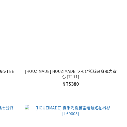
版型TEE
[HOUZIMADE] HOUZIMADE "X-01"弧線合身彈力背
心 [T111]
NT$380