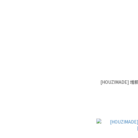
[HOUZIMADE] 