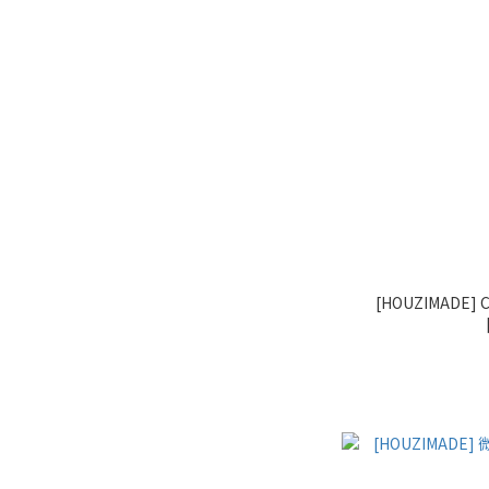
[HOUZIMADE]