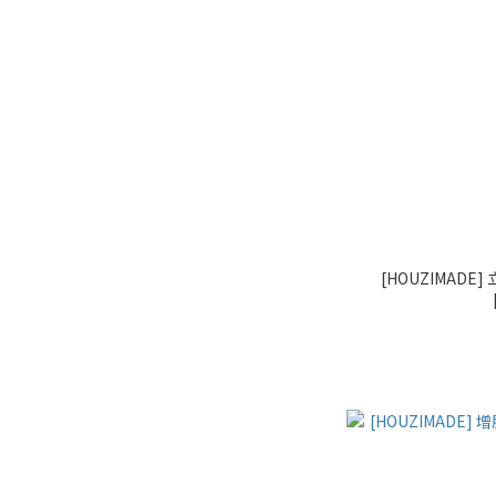
[HOUZIMAD