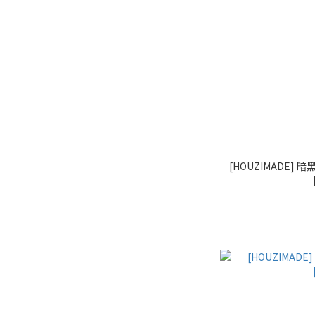
[HOUZIMADE]