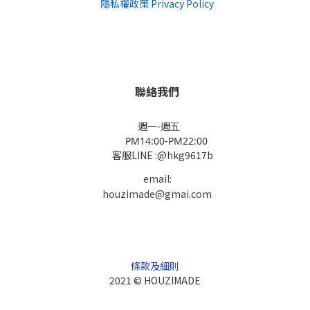
隱私權政策 Privacy Policy
聯絡我們
週一-週五
PM14:00-PM22:00
客服LINE :@hkg9617b
email:
houzimade@gmai.com
條款及細則
2021 © HOUZIMADE