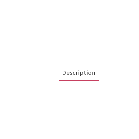
Description