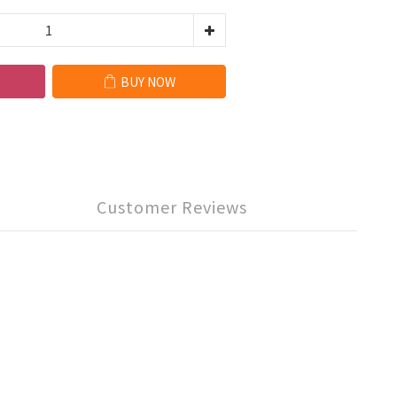
BUY NOW
Customer Reviews