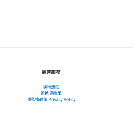
顧客服務
購物流程
退換貨政策
隱私權政策 Privacy Policy