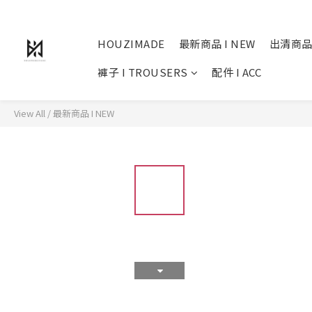
HOUZIMADE
最新商品 I NEW
出清商品
褲子 I TROUSERS
配件 I ACC
View All
/
最新商品 I NEW