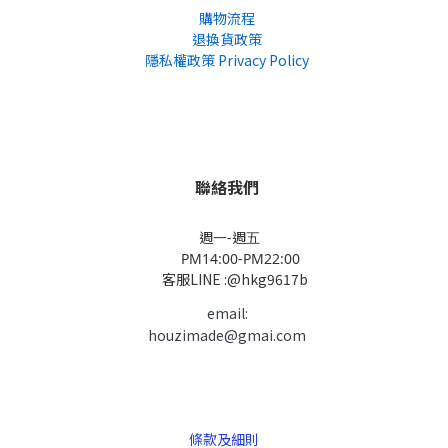
購物流程
退換貨政策
隱私權政策 Privacy Policy
聯絡我們
週一-週五
PM14:00-PM22:00
客服LINE :@hkg9617b
email:
houzimade@gmai.com
條款及細則