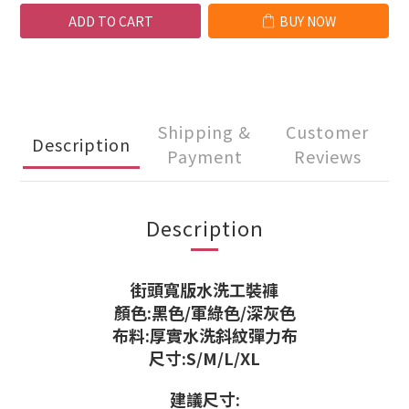
ADD TO CART
BUY NOW
Shipping &
Customer
Description
Payment
Reviews
Description
街頭寬版水洗工裝褲
顏色:黑色/軍綠色/深灰色
布料:厚實水洗斜紋彈力布
尺寸:S/M/L/XL
建議尺寸: