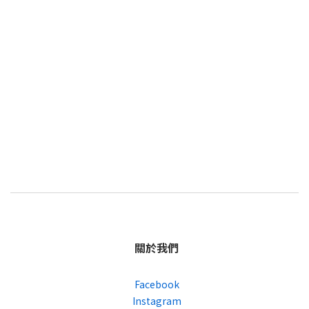
關於我們
Facebook
Instagram