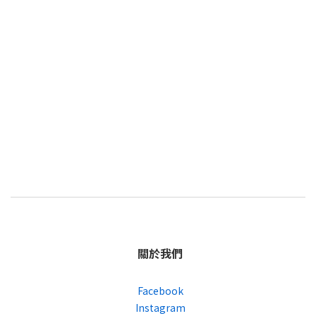
關於我們
Facebook
Instagram