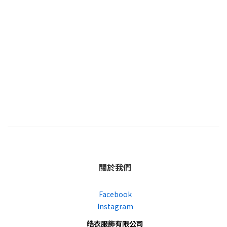
關於我們
Facebook
Instagram
皓衣服飾有限公司