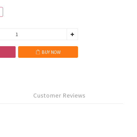
BUY NOW
Customer Reviews