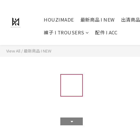
HOUZIMADE
最新商品 I NEW
出清商品
褲子 I TROUSERS
配件 I ACC
View All
/
最新商品 I NEW