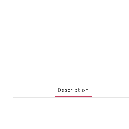
Description