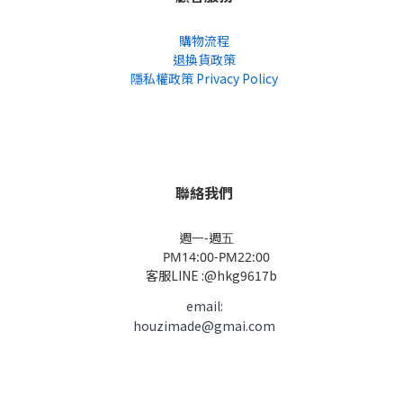
購物流程
退換貨政策
隱私權政策 Privacy Policy
聯絡我們
週一-週五
PM14:00-PM22:00
客服LINE :@hkg9617b
email:
houzimade@gmai.com