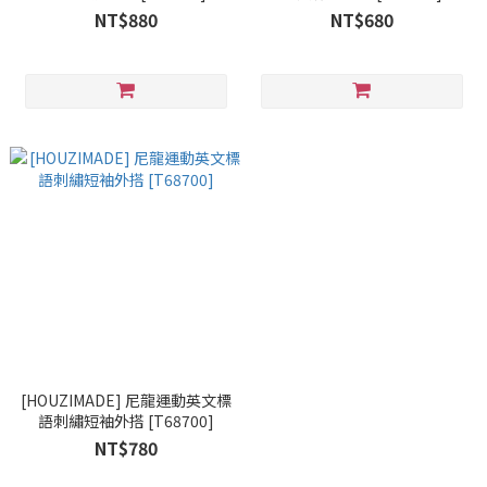
NT$880
NT$680
[HOUZIMADE] 尼龍運動英文標
語刺繡短袖外搭 [T68700]
NT$780