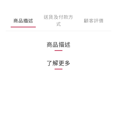
送貨及付款方
商品描述
顧客評價
式
商品描述
了解更多