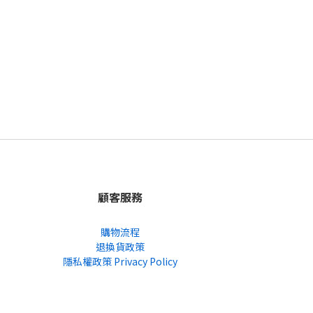
顧客服務
購物流程
退換貨政策
隱私權政策 Privacy Policy