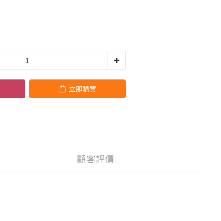
立即購買
顧客評價