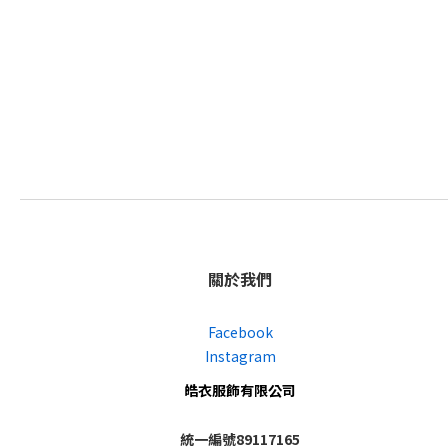
關於我們
Facebook
Instagram
皓衣服飾有限公司
統一編號89117165