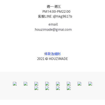
週一-週五
PM14:00-PM22:00
客服LINE :@hkg9617b
email:
houzimade@gmai.com
條款及細則
2021 © HOUZIMADE