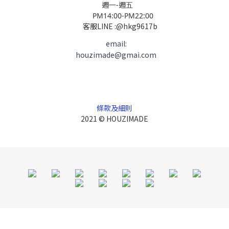
週一-週五
PM14:00-PM22:00
客服LINE :@hkg9617b
email:
houzimade@gmai.com
條款及細則
2021 © HOUZIMADE
立即購買