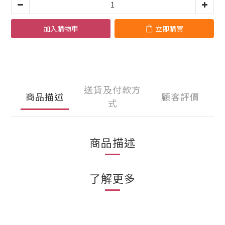
加入購物車
立即購買
送貨及付款方
商品描述
顧客評價
式
商品描述
了解更多