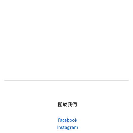
關於我們
Facebook
Instagram