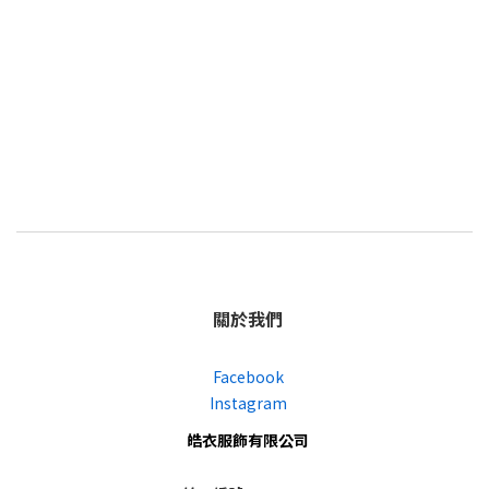
關於我們
Facebook
Instagram
皓衣服飾有限公司