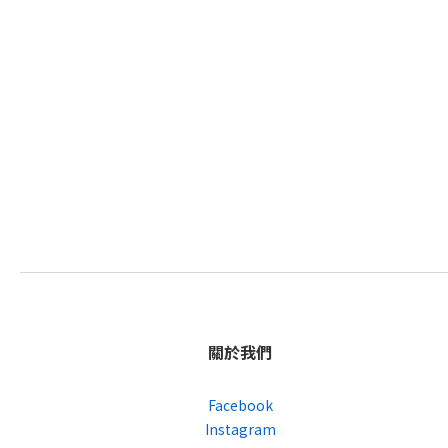
關於我們
Facebook
Instagram