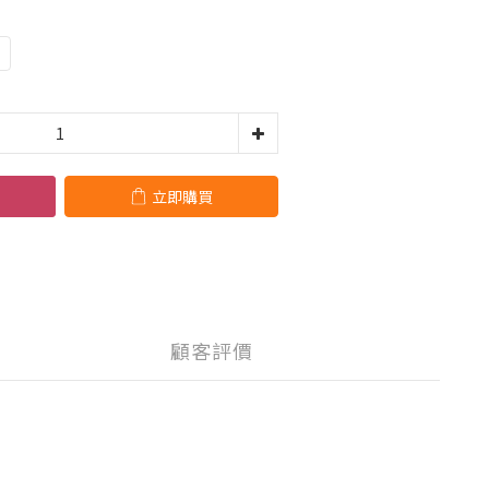
立即購買
顧客評價