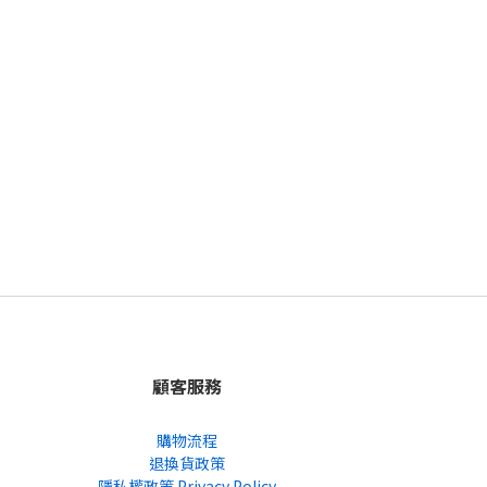
顧客服務
購物流程
退換貨政策
隱私權政策 Privacy Policy