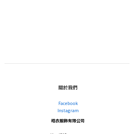
關於我們
Facebook
Instagram
皓衣服飾有限公司