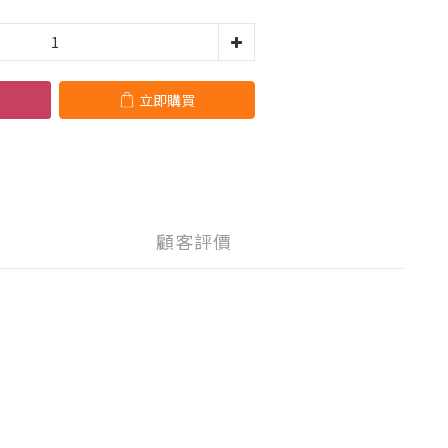
立即購買
顧客評價