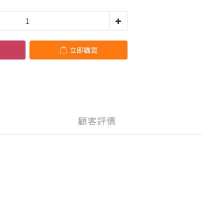
立即購買
顧客評價