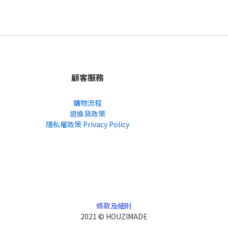
顧客服務
購物流程
退換貨政策
隱私權政策 Privacy Policy
條款及細則
2021 © HOUZIMADE