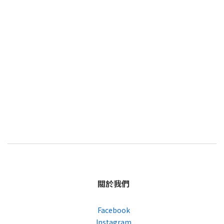
關於我們
Facebook
Instagram