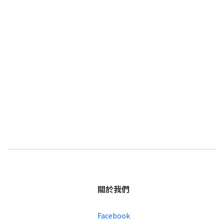
關於我們
Facebook