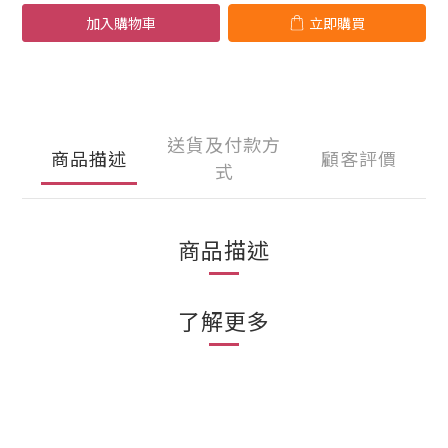
加入購物車
立即購買
送貨及付款方
商品描述
顧客評價
式
商品描述
了解更多