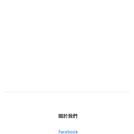
關於我們
Facebook