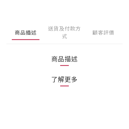
送貨及付款方
商品描述
顧客評價
式
商品描述
了解更多