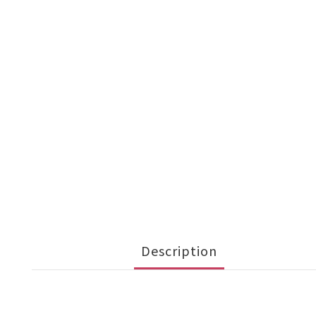
Description