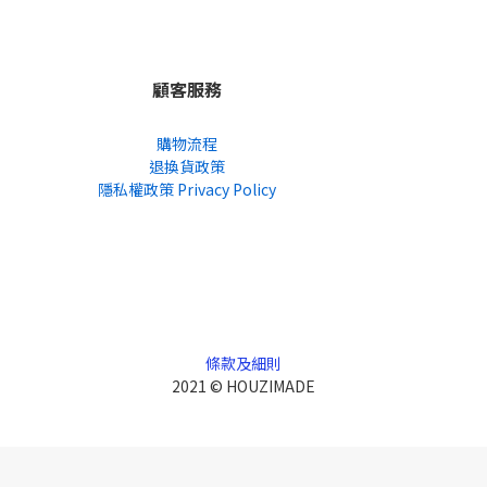
顧客服務
購物流程
退換貨政策
隱私權政策 Privacy Policy
條款及細則
2021 © HOUZIMADE