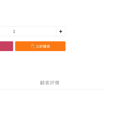
立即購買
顧客評價