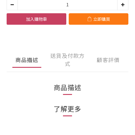
加入購物車
立即購買
送貨及付款方
商品描述
顧客評價
式
商品描述
了解更多