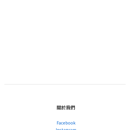
關於我們
Facebook
Instagram