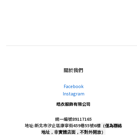
關於我們
Facebook
Instagram
皓衣服飾有限公司
統一編號89117165
地址:新北市汐止區康寧街459巷55號6樓
（僅為聯絡
地址，非實體店面，不對外開放）