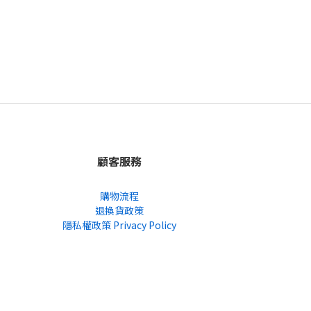
顧客服務
購物流程
退換貨政策
隱私權政策 Privacy Policy