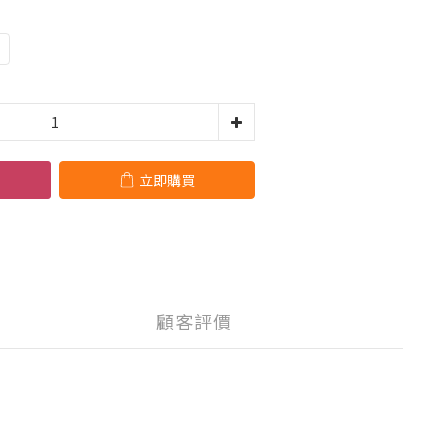
立即購買
顧客評價