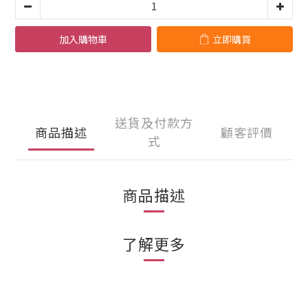
加入購物車
立即購買
送貨及付款方
商品描述
顧客評價
式
商品描述
了解更多