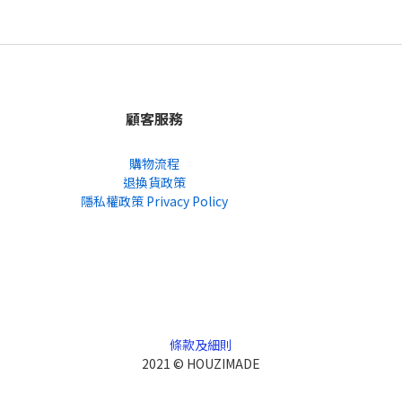
顧客服務
購物流程
退換貨政策
隱私權政策 Privacy Policy
條款及細則
2021 © HOUZIMADE