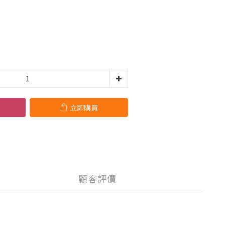
立即購買
顧客評價