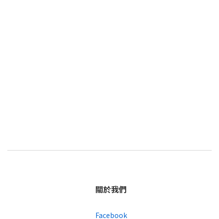
關於我們
Facebook