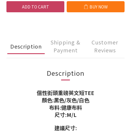
ADD TO CART
BUY NOW
Shipping &
Customer
Description
Payment
Reviews
Description
個性街頭重磅英文短TEE
顏色:黑色/灰色/白色
布料:健康布料
尺寸:M/L
建議尺寸: