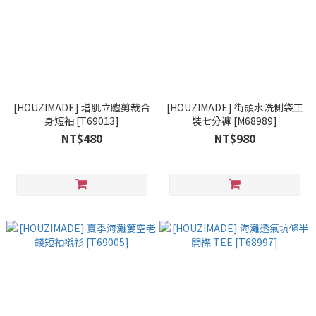
[HOUZIMADE] 增肌立體剪裁合
[HOUZIMADE] 街頭水洗側袋工
身短袖 [T69013]
裝七分褲 [M68989]
NT$480
NT$980