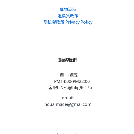
購物流程
退換貨政策
隱私權政策 Privacy Policy
聯絡我們
週一-週五
PM14:00-PM22:00
客服LINE :@hkg9617b
email:
houzimade@gmai.com