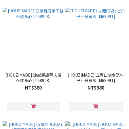
[HOUZIMADE] 涼感親膚華夫格
[HOUZIMADE] 立體口袋水洗牛
休閒背心 [T68998]
仔七分寬褲 [M68991]
NT$380
NT$980