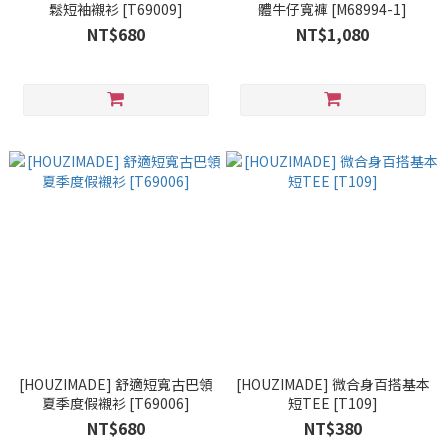
鬆短袖襯衫 [T69009]
體牛仔寬褲 [M68994-1]
NT$680
NT$1,080
[HOUZIMADE] 舒適短寬古巴領
[HOUZIMADE] 微合身百搭基本
夏季度假襯衫 [T69006]
短TEE [T109]
NT$680
NT$380