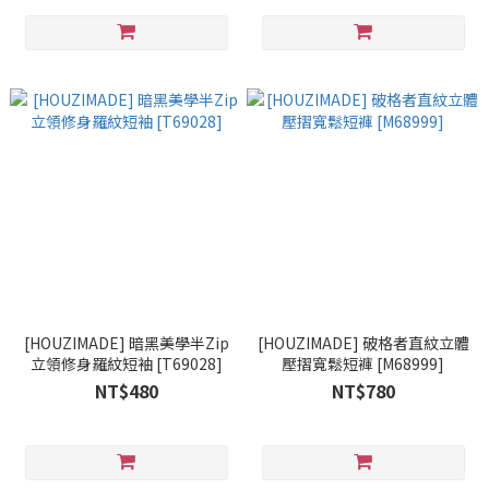
[HOUZIMADE] 暗黑美學半Zip
[HOUZIMADE] 破格者直紋立體
立領修身羅紋短袖 [T69028]
壓摺寬鬆短褲 [M68999]
NT$480
NT$780