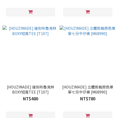
[HOUZIMADE] 復刻布魯克林
[HOUZIMADE] 立體剪裁原色單
BOXY短寬TEE [T107]
寧七分牛仔褲 [M68990]
NT$480
NT$780