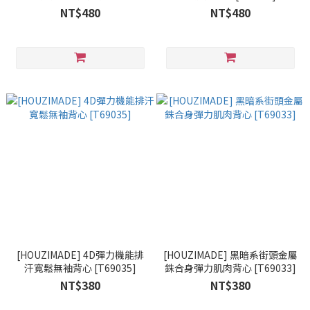
[T69034]
NT$480
NT$480
[HOUZIMADE] 4D彈力機能排
[HOUZIMADE] 黑暗系街頭金屬
汗寬鬆無袖背心 [T69035]
銖合身彈力肌肉背心 [T69033]
NT$380
NT$380