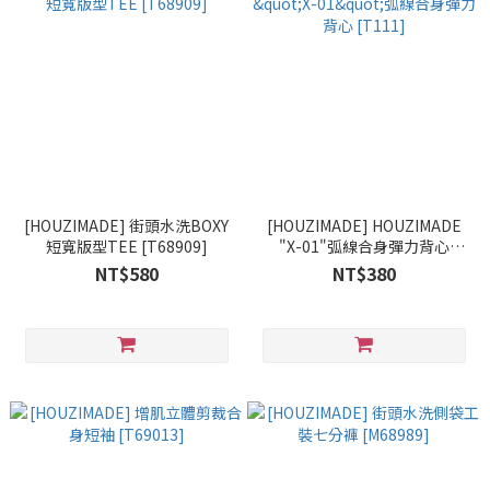
[HOUZIMADE] 街頭水洗BOXY
[HOUZIMADE] HOUZIMADE
短寬版型TEE [T68909]
"X-01"弧線合身彈力背心
[T111]
NT$580
NT$380