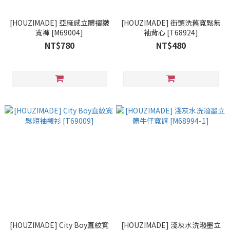
[HOUZIMADE] 亞麻感立體褶皺
[HOUZIMADE] 街頭洗舊寬鬆無
寬褲 [M69004]
袖背心 [T68924]
NT$780
NT$480
[HOUZIMADE] City Boy直紋寬
[HOUZIMADE] 淺灰水洗潑墨立